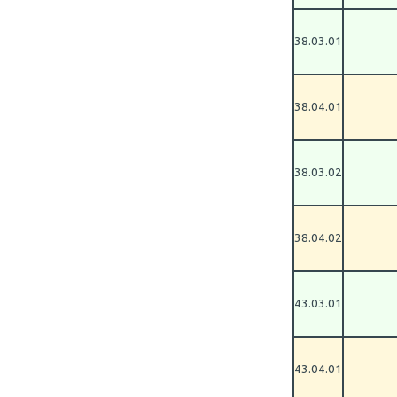
38.03.01
38.04.01
38.03.02
38.04.02
43.03.01
43.04.01