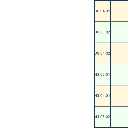
38.04.01
38.03.02
38.04.02
43.03.01
43.04.01
43.03.02