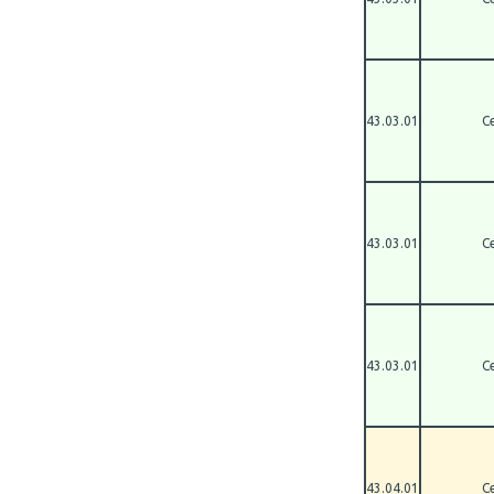
43.03.01
С
43.03.01
С
43.03.01
С
43.04.01
С