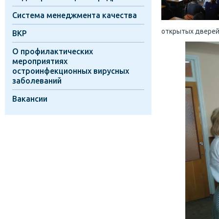
Система менеджмента качества
открытых дверей 
ВКР
О профилактических
мероприятиях
остроинфекционных вирусных
заболеваний
Вакансии